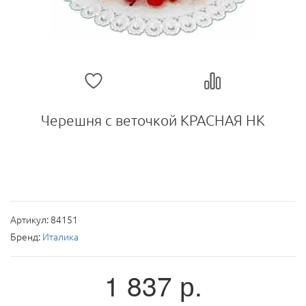
Черешня с веточкой КРАСНАЯ НК
Артикул:
84151
Бренд:
Италика
1 837
р.