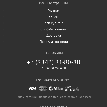
Важные страницы
Главная
О нас
Как купить?
Способы оплаты
Доставка
Правила торговли
ТЕЛЕФОНЫ
+7 (8342) 31-80-88
Интернет-магазин
ПРИНИМАЕМ К ОПЛАТЕ
Прием платежей производится через сервис Робокасса