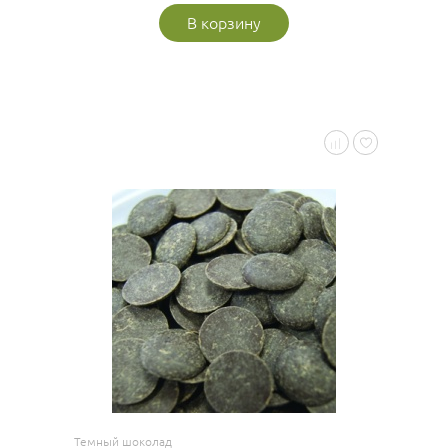
В корзину
Темный шоколад