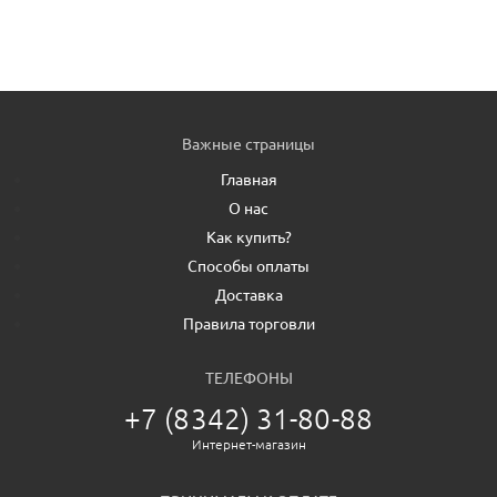
Важные страницы
Главная
О нас
Как купить?
Способы оплаты
Доставка
Правила торговли
ТЕЛЕФОНЫ
+7 (8342) 31-80-88
Интернет-магазин