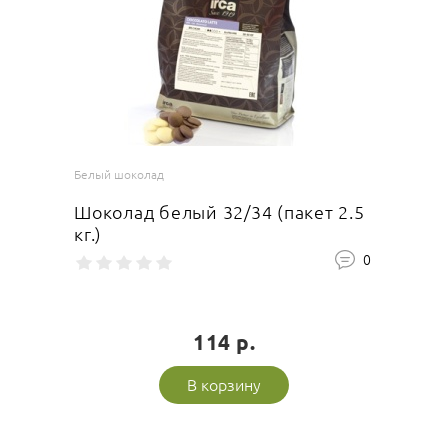
Белый шоколад
Шоколад белый 32/34 (пакет 2.5
кг.)
0
114 р.
В корзину