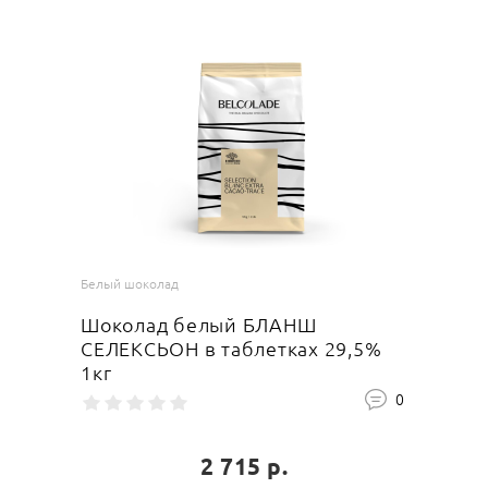
Белый шоколад
Шоколад белый БЛАНШ
СЕЛЕКСЬОН в таблетках 29,5%
1кг
0
2 715 р.