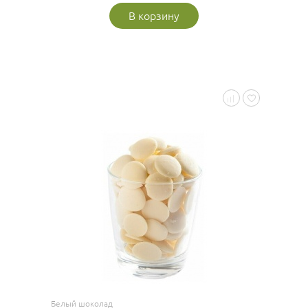
В корзину
Белый шоколад