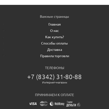
Важные страницы
Главная
О нас
Как купить?
Способы оплаты
Доставка
Правила торговли
ТЕЛЕФОНЫ
+7 (8342) 31-80-88
Интернет-магазин
ПРИНИМАЕМ К ОПЛАТЕ