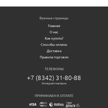
Важные страницы
Главная
О нас
Как купить?
Способы оплаты
Доставка
Правила торговли
ТЕЛЕФОНЫ
+7 (8342) 31-80-88
Интернет-магазин
ПРИНИМАЕМ К ОПЛАТЕ