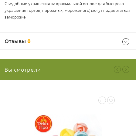
Съедобные украшения на крахмальной основе для быстрого
украшения тортов, пирожных, мороженого; могут подвергаться
заморозке
Отзывы
0
Вы смотрели
Ваш отзыв