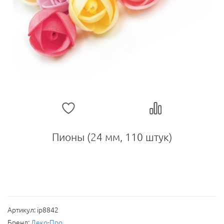
Пионы (24 мм, 110 штук)
Артикул:
ip8842
Бренд:
Деко-Про