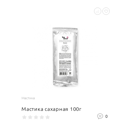
Мастика
Мастика сахарная 100г
0