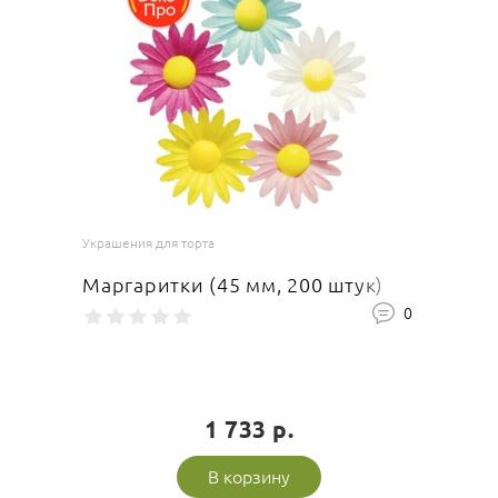
Украшения для торта
Маргаритки (45 мм, 200 штук)
0
1 733 р.
В корзину