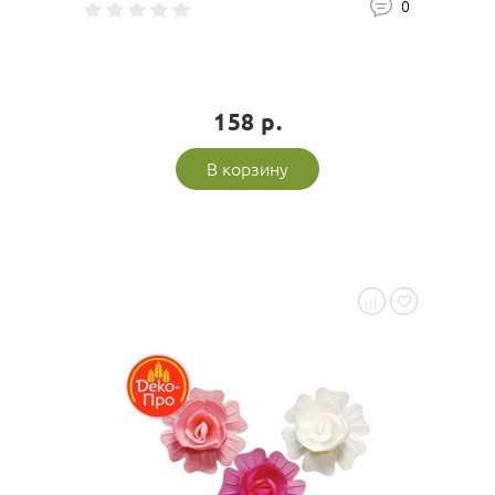
0
158 р.
В корзину