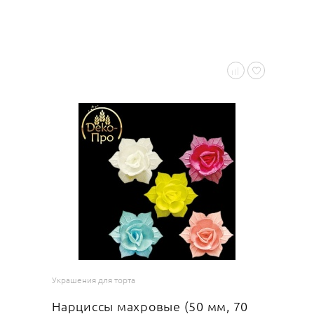
Украшения для торта
Нарциссы махровые (50 мм, 70