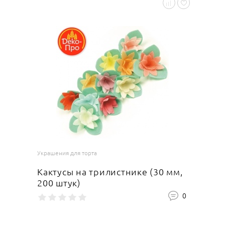
Украшения для торта
Кактусы на трилистнике (30 мм,
200 штук)
0