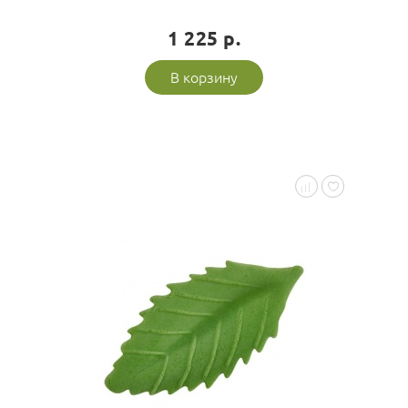
1 225 р.
В корзину