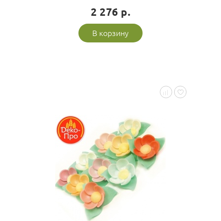
2 276 р.
В корзину