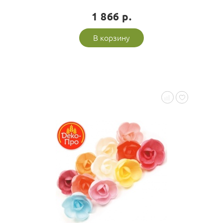
1 866 р.
В корзину