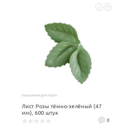
Украшения для торта
Лист Розы тёмно-зелёный (47
мм), 600 штук
0