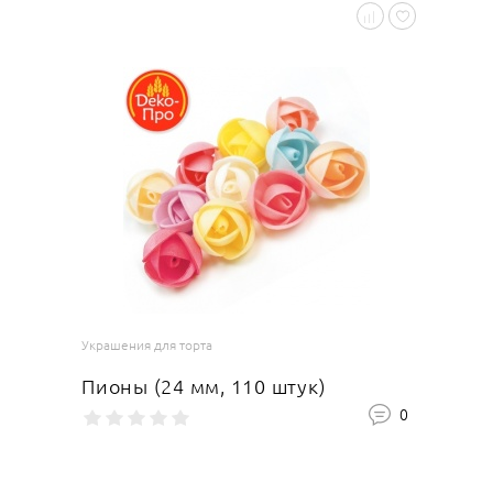
Украшения для торта
Пионы (24 мм, 110 штук)
0