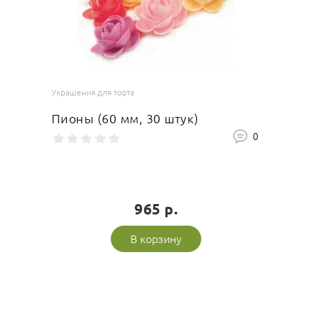
Украшения для торта
Пионы (60 мм, 30 штук)
0
965 р.
В корзину