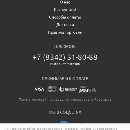
О нас
Как купить?
Способы оплаты
Доставка
Правила торговли
ТЕЛЕФОНЫ
+7 (8342) 31-80-88
Интернет-магазин
ПРИНИМАЕМ К ОПЛАТЕ
Прием платежей производится через сервис Робокасса
МЫ В СОЦСЕТЯХ
Мы используем файлы cookie. Продолжив использование сайта, Вы соглашаетесь с