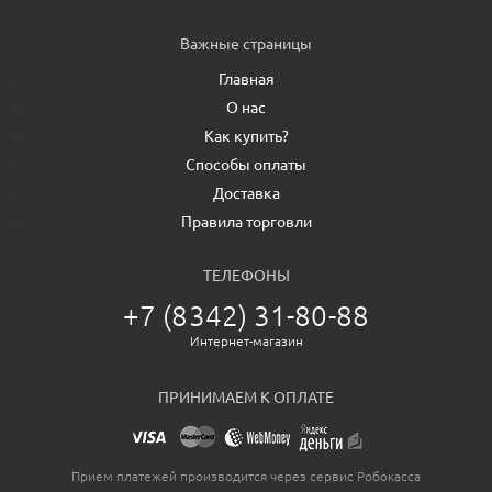
Важные страницы
Главная
О нас
Как купить?
Способы оплаты
Доставка
Правила торговли
ТЕЛЕФОНЫ
+7 (8342) 31-80-88
Интернет-магазин
ПРИНИМАЕМ К ОПЛАТЕ
Прием платежей производится через сервис Робокасса