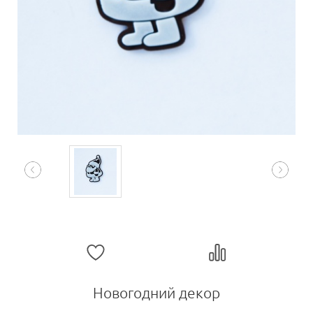
Новогодний декор