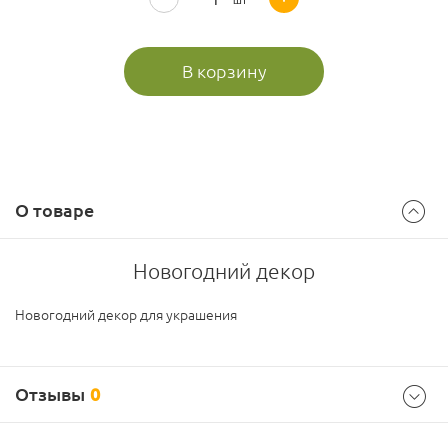
В корзину
О товаре
Новогодний декор
Новогодний декор для украшения
Отзывы
0