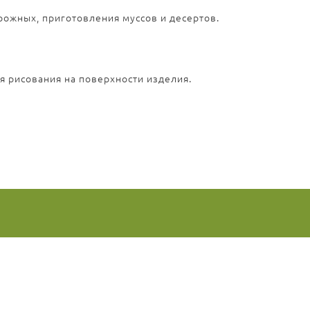
ожных, приготовления муссов и десертов.
я рисования на поверхности изделия.