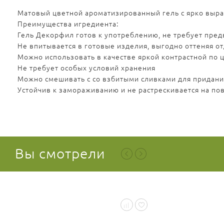
Матовый цветной ароматизированный гель с ярко выра
Преимущества игредиента:
Гель Декорфил готов к употреблению, не требует пред
Не впитывается в готовые изделия, выгодно оттеняя от
Можно использовать в качестве яркой контрастной по 
Не требует особых условий хранения
Можно смешивать с со взбитыми сливками для придания
Устойчив к замораживанию и не растрескивается на по
Вы смотрели