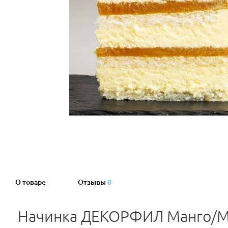
О товаре
Отзывы
0
Начинка ДЕКОРФИЛ Манго/М