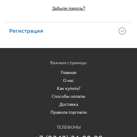
Забыли пароль?
Регистрация
Важные страницы
Главная
О нас
Как купить?
Способы оплаты
Доставка
Правила торговли
ТЕЛЕФОНЫ