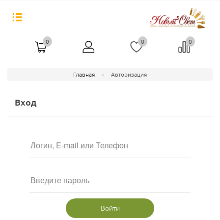
0
0
0
Главная
Авторизация
Вход
Войти