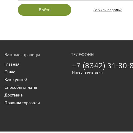
Забыли пароль?
Войти
Важные страницы
ТЕЛЕФОНЫ
+7 (8342) 31-80-
Главная
О нас
Интернет-магазин
Как купить?
Способы оплаты
Доставка
Правила торговли