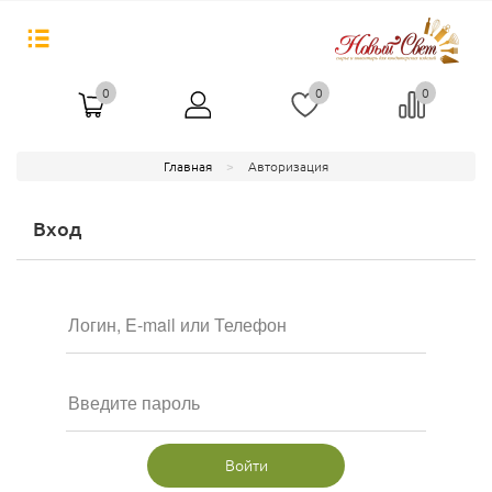
0
0
0
Главная
Авторизация
Вход
Войти