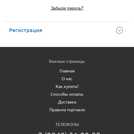
Забыли пароль?
Регистрация
Важные страницы
Главная
О нас
Как купить?
Способы оплаты
Доставка
Правила торговли
ТЕЛЕФОНЫ